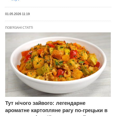
01.05.2026 11:19
ПОВ'ЯЗАНІ СТАТТІ
Тут нічого зайвого: легендарне
ароматне картопляне рагу по-грецьки в