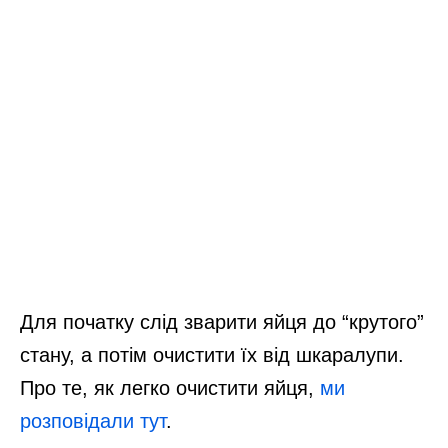
Для початку слід зварити яйця до “крутого”
стану, а потім очистити їх від шкаралупи.
Про те, як легко очистити яйця,
ми
розповідали тут
.