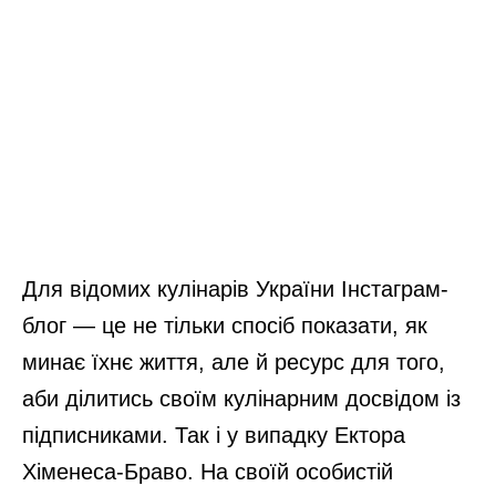
Для відомих кулінарів України Інстаграм-
блог — це не тільки спосіб показати, як
минає їхнє життя, але й ресурс для того,
аби ділитись своїм кулінарним досвідом із
підписниками. Так і у випадку Ектора
Хіменеса-Браво. На своїй особистій