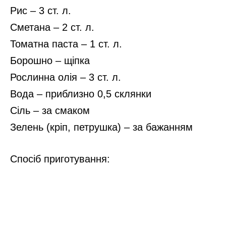
Рис – 3 ст. л.
Сметана – 2 ст. л.
Томатна паста – 1 ст. л.
Борошно – щіпка
Рослинна олія – 3 ст. л.
Вода – приблизно 0,5 склянки
Сіль – за смаком
Зелень (кріп, петрушка) – за бажанням
Спосіб приготування: