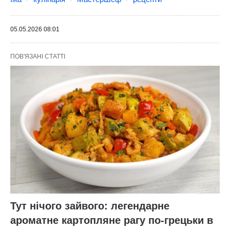
05.05.2026 08:01
ПОВ'ЯЗАНІ СТАТТІ
Тут нічого зайвого: легендарне
ароматне картопляне рагу по-грецьки в