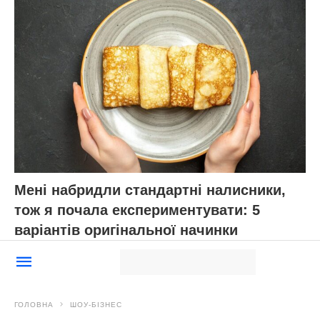
Мені набридли стандартні налисники,
тож я почала експериментувати: 5
варіантів оригінальної начинки