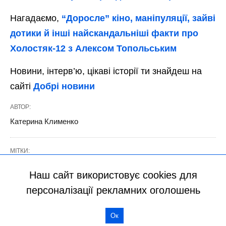
Наш сайт використовує cookies для
персоналізації рекламних оголошень
Ок