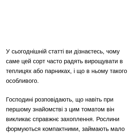
У сьогоднішній статті ви дізнаєтесь, чому
саме цей сорт часто радять вирощувати в
теплицях або парниках, і що в ньому такого
особливого.
Господині розповідають, що навіть при
першому знайомстві з цим томатом він
викликає справжнє захоплення. Рослини
формуються компактними, займають мало