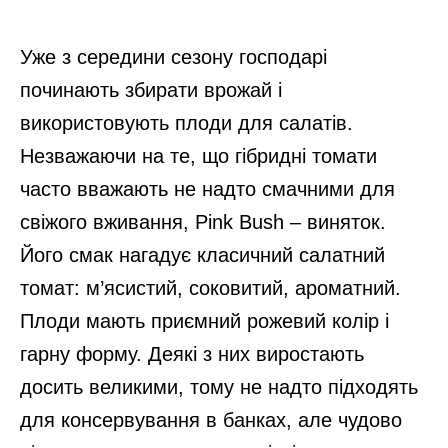
Уже з середини сезону господарі
починають збирати врожай і
використовують плоди для салатів.
Незважаючи на те, що гібридні томати
часто вважають не надто смачними для
свіжого вживання, Pink Bush – виняток.
Його смак нагадує класичний салатний
томат: м’ясистий, соковитий, ароматний.
Плоди мають приємний рожевий колір і
гарну форму. Деякі з них виростають
досить великими, тому не надто підходять
для консервування в банках, але чудово