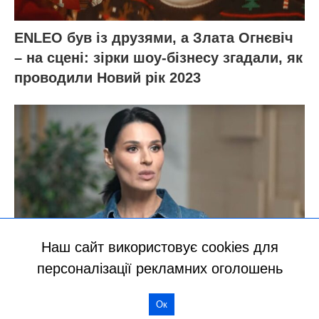
Наш сайт використовує cookies для
персоналізації рекламних оголошень
Ок