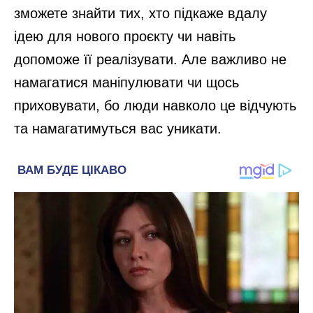
зможете знайти тих, хто підкаже вдалу
ідею для нового проєкту чи навіть
допоможе її реалізувати. Але важливо не
намагатися маніпулювати чи щось
приховувати, бо люди навколо це відчують
та намагатимуться вас уникати.