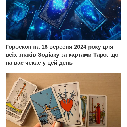
Гороскоп на 16 вересня 2024 року для
всіх знаків Зодіаку за картами Таро: що
на вас чекає у цей день