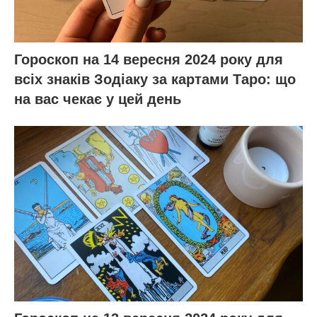
Гороскоп на 14 вересня 2024 року для
всіх знаків Зодіаку за картами Таро: що
на вас чекає у цей день