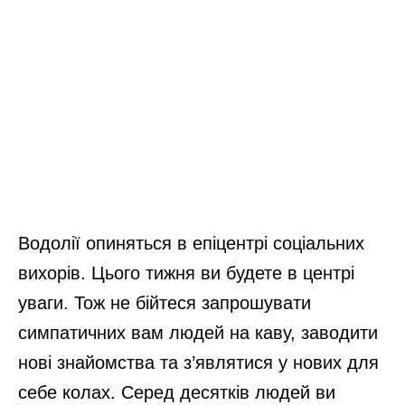
Водолії опиняться в епіцентрі соціальних
вихорів. Цього тижня ви будете в центрі
уваги. Тож не бійтеся запрошувати
симпатичних вам людей на каву, заводити
нові знайомства та з’являтися у нових для
себе колах. Серед десятків людей ви