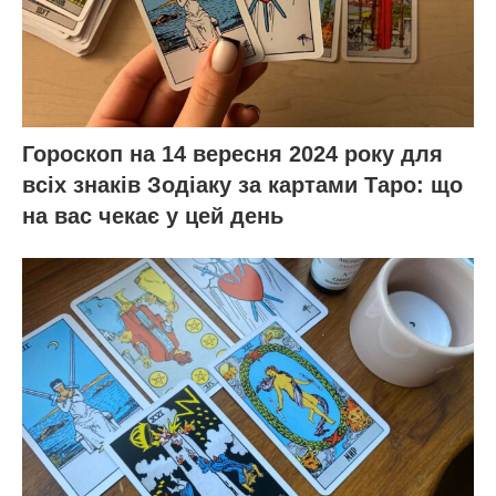
Гороскоп на 14 вересня 2024 року для
всіх знаків Зодіаку за картами Таро: що
на вас чекає у цей день