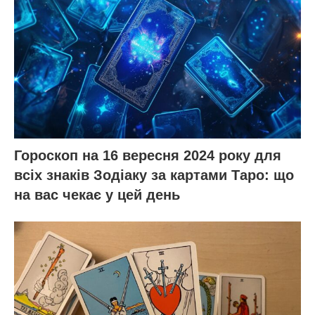
Гороскоп на 16 вересня 2024 року для
всіх знаків Зодіаку за картами Таро: що
на вас чекає у цей день