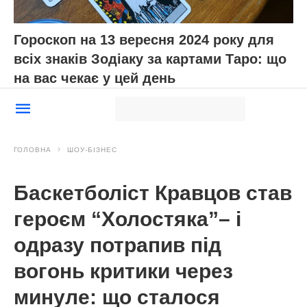
Гороскоп на 13 вересня 2024 року для
всіх знаків Зодіаку за картами Таро: що
на вас чекає у цей день