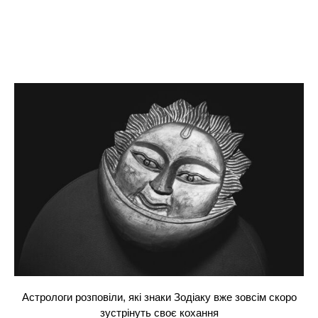
Астрологи розповіли, які знаки Зодіаку вже зовсім скоро
зустрінуть своє кохання