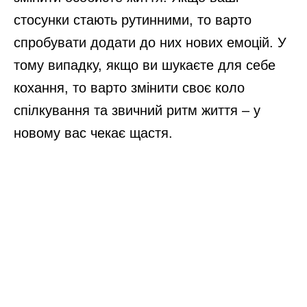
стосунки стають рутинними, то варто
спробувати додати до них нових емоцій. У
тому випадку, якщо ви шукаєте для себе
кохання, то варто змінити своє коло
спілкування та звичний ритм життя – у
новому вас чекає щастя.