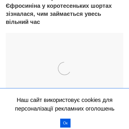
Наш сайт використовує cookies для
персоналізації рекламних оголошень
Ок