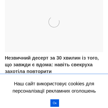
Наш сайт використовує cookies для
персоналізації рекламних оголошень
Ок