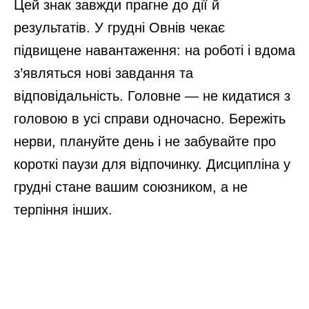
Цей знак завжди прагне до дії й
результатів. У грудні Овнів чекає
підвищене навантаження: на роботі і вдома
з’являться нові завдання та
відповідальність. Головне — не кидатися з
головою в усі справи одночасно. Бережіть
нерви, плануйте день і не забувайте про
короткі паузи для відпочинку. Дисципліна у
грудні стане вашим союзником, а не
терпіння інших.