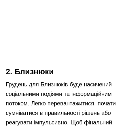
2. Близнюки
Грудень для Близнюків буде насичений
соціальними подіями та інформаційним
потоком. Легко перевантажитися, почати
сумніватися в правильності рішень або
реагувати імпульсивно. Щоб фінальний