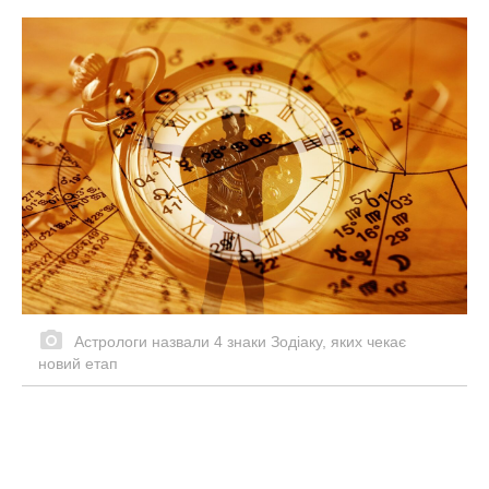
Астрологи назвали 4 знаки Зодіаку, яких чекає
новий етап