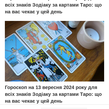
всіх знаків Зодіаку за картами Таро: що
на вас чекає у цей день
Гороскоп на 13 вересня 2024 року для
всіх знаків Зодіаку за картами Таро: що
на вас чекає у цей день