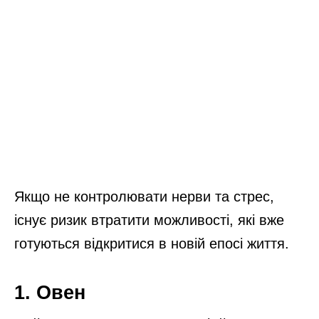
Якщо не контролювати нерви та стрес,
існує ризик втратити можливості, які вже
готуються відкритися в новій епосі життя.
1. Овен