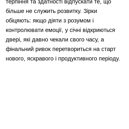
терпіння та здатності відпускати те, що
більше не служить розвитку. Зірки
обіцяють: якщо діяти з розумом і
контролювати емоції, у січні відкриються
двері, які давно чекали свого часу, а
фінальний ривок перетвориться на старт
нового, яскравого і продуктивного періоду.