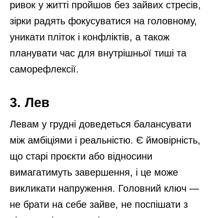
ривок у житті пройшов без зайвих стресів,
зірки радять фокусуватися на головному,
уникати пліток і конфліктів, а також
планувати час для внутрішньої тиші та
саморефлексії.
3. Лев
Левам у грудні доведеться балансувати
між амбіціями і реальністю. Є ймовірність,
що старі проєкти або відносини
вимагатимуть завершення, і це може
викликати напруження. Головний ключ —
не брати на себе зайве, не поспішати з