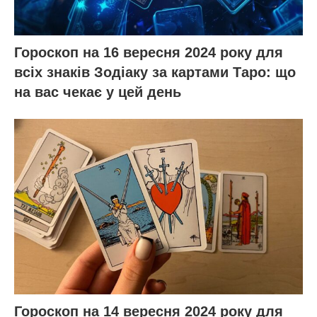
Гороскоп на 16 вересня 2024 року для
всіх знаків Зодіаку за картами Таро: що
на вас чекає у цей день
Гороскоп на 14 вересня 2024 року для