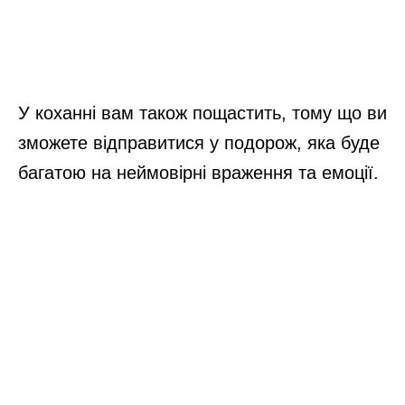
У коханні вам також пощастить, тому що ви
зможете відправитися у подорож, яка буде
багатою на неймовірні враження та емоції.