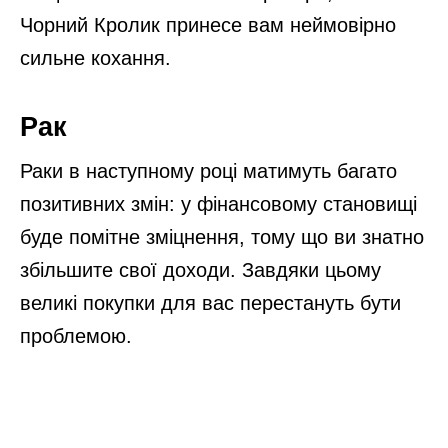
Чорний Кролик принесе вам неймовірно
сильне кохання.
Рак
Раки в наступному році матимуть багато
позитивних змін: у фінансовому становищі
буде помітне зміцнення, тому що ви знатно
збільшите свої доходи. Завдяки цьому
великі покупки для вас перестануть бути
проблемою.