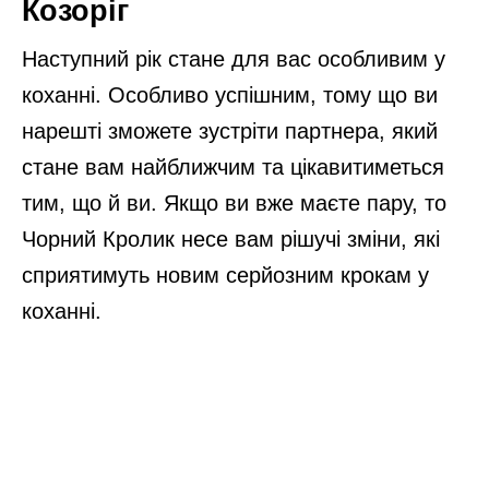
Козоріг
Наступний рік стане для вас особливим у
коханні. Особливо успішним, тому що ви
нарешті зможете зустріти партнера, який
стане вам найближчим та цікавитиметься
тим, що й ви. Якщо ви вже маєте пару, то
Чорний Кролик несе вам рішучі зміни, які
сприятимуть новим серйозним крокам у
коханні.