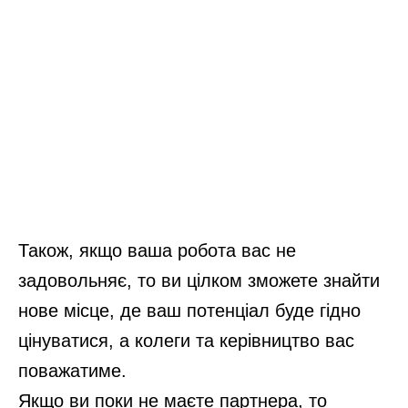
Також, якщо ваша робота вас не
задовольняє, то ви цілком зможете знайти
нове місце, де ваш потенціал буде гідно
цінуватися, а колеги та керівництво вас
поважатиме.
Якщо ви поки не маєте партнера, то