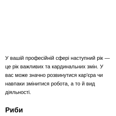
У вашій професійній сфері наступний рік —
це рік важливих та кардинальних змін. У
вас може значно розвинутися кар’єра чи
навпаки змінитися робота, а то й вид
діяльності.
Риби