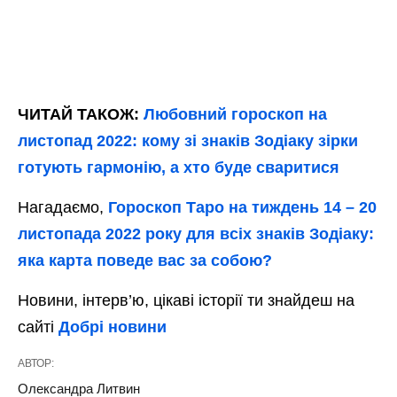
ЧИТАЙ ТАКОЖ:
Любовний гороскоп на
листопад 2022: кому зі знаків Зодіаку зірки
готують гармонію, а хто буде сваритися
Нагадаємо,
Гороскоп Таро на тиждень 14 – 20
листопада 2022 року для всіх знаків Зодіаку:
яка карта поведе вас за собою?
Новини, інтерв’ю, цікаві історії ти знайдеш на
сайті
Добрі новини
АВТОР:
Олександра Литвин