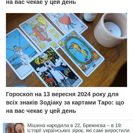
на вас чекає у цей день
Гороскоп на 13 вересня 2024 року для
всіх знаків Зодіаку за картами Таро: що
на вас чекає у цей день
Мішина народила в 22, Брежнєва – в 19:
історії українських зірок, які самі виростили