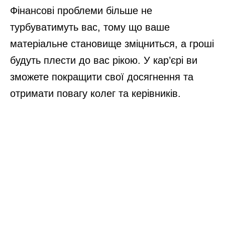
Фінансові проблеми більше не
турбуватимуть вас, тому що ваше
матеріальне становище зміцниться, а гроші
будуть плести до вас рікою. У кар’єрі ви
зможете покращити свої досягнення та
отримати повагу колег та керівників.