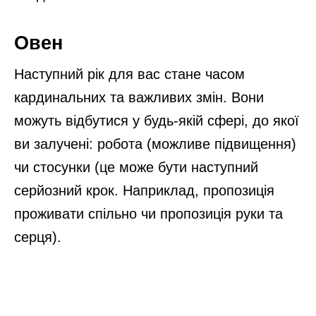
Овен
Наступний рік для вас стане часом
кардинальних та важливих змін. Вони
можуть відбутися у будь-якій сфері, до якої
ви залучені: робота (можливе підвищення)
чи стосунки (це може бути наступний
серйозний крок. Наприклад, пропозиція
проживати спільно чи пропозиція руки та
серця).