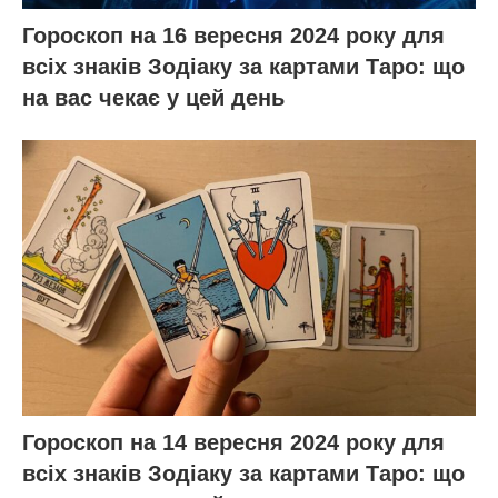
Гороскоп на 16 вересня 2024 року для
всіх знаків Зодіаку за картами Таро: що
на вас чекає у цей день
Гороскоп на 14 вересня 2024 року для
всіх знаків Зодіаку за картами Таро: що