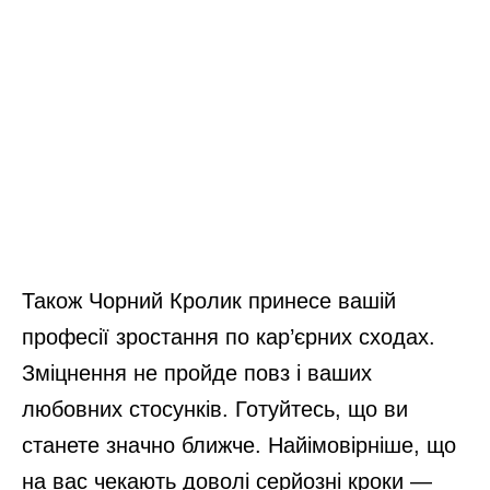
Також Чорний Кролик принесе вашій
професії зростання по кар’єрних сходах.
Зміцнення не пройде повз і ваших
любовних стосунків. Готуйтесь, що ви
станете значно ближче. Найімовірніше, що
на вас чекають доволі серйозні кроки —