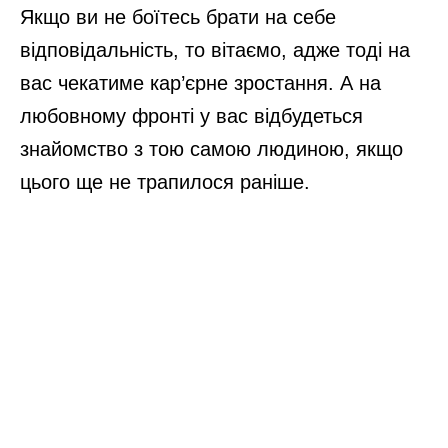
Якщо ви не боїтесь брати на себе
відповідальність, то вітаємо, адже тоді на
вас чекатиме кар’єрне зростання. А на
любовному фронті у вас відбудеться
знайомство з тою самою людиною, якщо
цього ще не трапилося раніше.