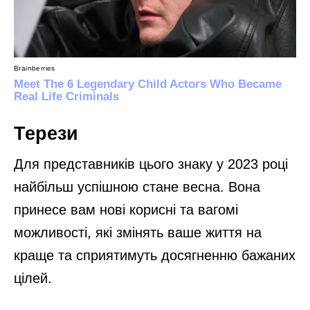
Терези
Для представників цього знаку у 2023 році
найбільш успішною стане весна. Вона
принесе вам нові корисні та вагомі
можливості, які змінять ваше життя на
краще та сприятимуть досягненню бажаних
цілей.