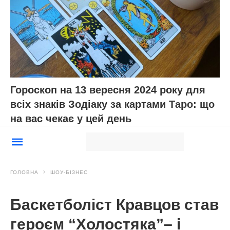
Гороскоп на 13 вересня 2024 року для
всіх знаків Зодіаку за картами Таро: що
на вас чекає у цей день