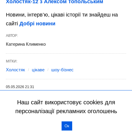
Наш сайт використовує cookies для
персоналізації рекламних оголошень
Ок