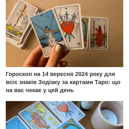
Гороскоп на 14 вересня 2024 року для
всіх знаків Зодіаку за картами Таро: що
на вас чекає у цей день