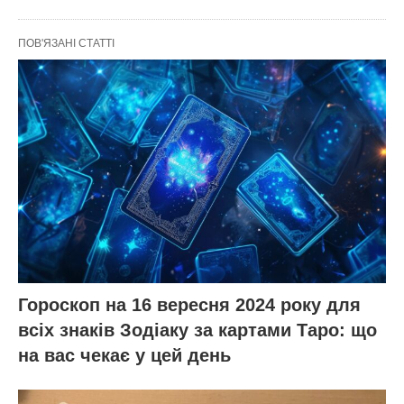
ПОВ'ЯЗАНІ СТАТТІ
Гороскоп на 16 вересня 2024 року для
всіх знаків Зодіаку за картами Таро: що
на вас чекає у цей день