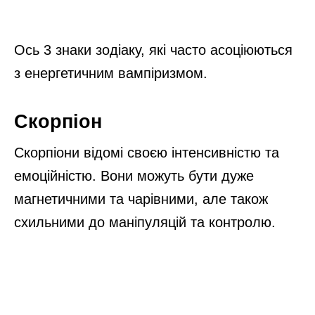
Ось 3 знаки зодіаку, які часто асоціюються
з енергетичним вампіризмом.
Скорпіон
Скорпіони відомі своєю інтенсивністю та
емоційністю. Вони можуть бути дуже
магнетичними та чарівними, але також
схильними до маніпуляцій та контролю.