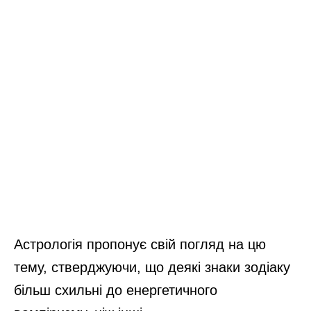
Астрологія пропонує свій погляд на цю
тему, стверджуючи, що деякі знаки зодіаку
більш схильні до енергетичного