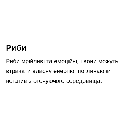
Риби
Риби мрійливі та емоційні, і вони можуть
втрачати власну енергію, поглинаючи
негатив з оточуючого середовища.