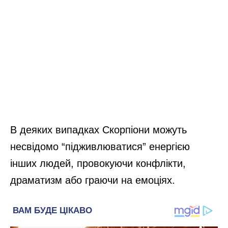
В деяких випадках Скорпіони можуть
несвідомо “підживлюватися” енергією
інших людей, провокуючи конфлікти,
драматизм або граючи на емоціях.