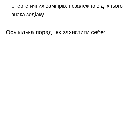
енергетичних вампірів, незалежно від їхнього
знака зодіаку.
Ось кілька порад, як захистити себе: