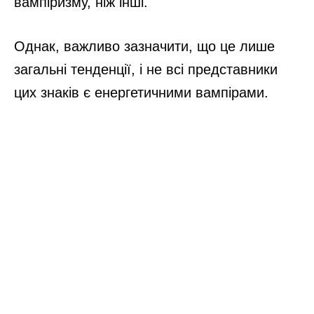
вампіризму, ніж інші.
Однак, важливо зазначити, що це лише
загальні тенденції, і не всі представники
цих знаків є енергетичними вампірами.