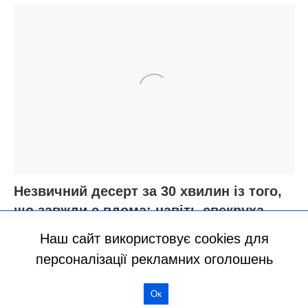
Наш сайт використовує cookies для
персоналізації рекламних оголошень
Ок