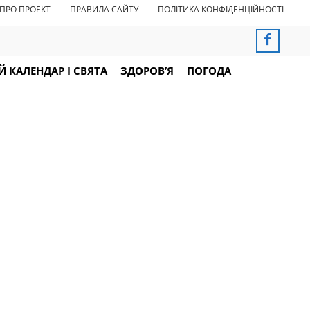
ПРО ПРОЕКТ
ПРАВИЛА САЙТУ
ПОЛІТИКА КОНФІДЕНЦІЙНОСТІ
 КАЛЕНДАР І СВЯТА
ЗДОРОВ’Я
ПОГОДА