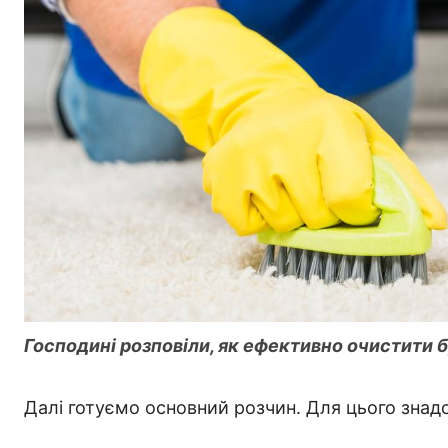
Господині розповіли, як ефективно очистити 
Далі готуємо основний розчин. Для цього знад