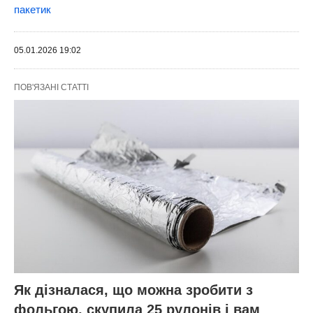
пакетик
05.01.2026 19:02
ПОВ'ЯЗАНІ СТАТТІ
Як дізналася, що можна зробити з
фольгою, скупила 25 рулонів і вам