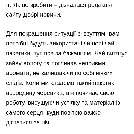
її. Як це зробити – дізналася редакція
сайту Добрі новини.
Для покращення ситуації зі взуттям, вам
потрібні будуть використані чи нові чайні
пакетики, тут все за бажанням. Чай витягує
зайву вологу та поглинає неприємні
аромати, не залишаючи по собі ніяких
слідів. Коли ми кладемо такий пакетик
всередину черевика, він починає свою
роботу, висушуючи устілку та матеріал із
самого серця, куди повітрю важко
дістатися за ніч.