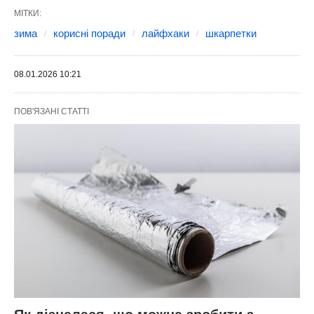
МІТКИ:
зима
корисні поради
лайфхаки
шкарпетки
08.01.2026 10:21
ПОВ'ЯЗАНІ СТАТТІ