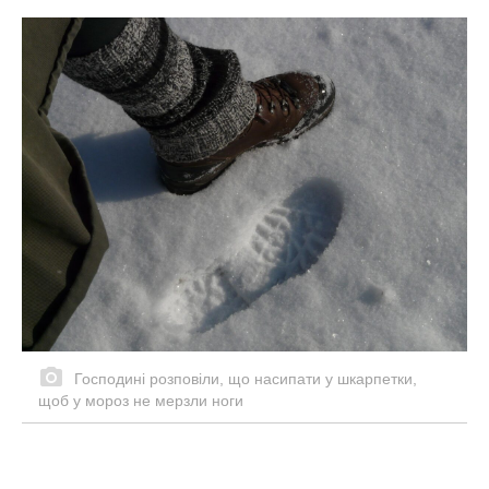
Господині розповіли, що насипати у шкарпетки,
щоб у мороз не мерзли ноги