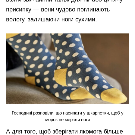
присипку — вони чудово поглинають
вологу, залишаючи ноги сухими.
Господині розповіли, що насипати у шкарпетки, щоб у
мороз не мерзли ноги
А для того, щоб зберігати якомога більше