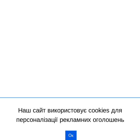
Наш сайт використовує cookies для
персоналізації рекламних оголошень
Ок