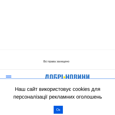
Наш сайт використовує cookies для
персоналізації рекламних оголошень
Ок