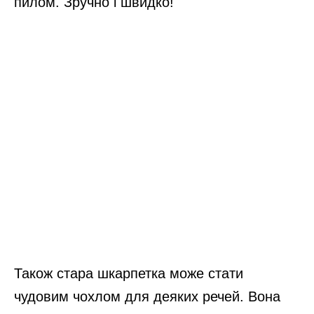
пилом. Зручно і швидко!
Також стара шкарпетка може стати
чудовим чохлом для деяких речей. Вона