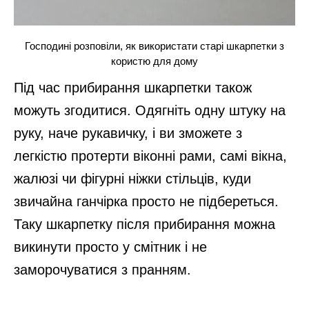
Господині розповіли, як використати старі шкарпетки з
користю для дому
Під час прибирання шкарпетки також
можуть згодитися. Одягніть одну штуку на
руку, наче рукавичку, і ви зможете з
легкістю протерти віконні рами, самі вікна,
жалюзі чи фігурні ніжки стільців, куди
звичайна ганчірка просто не підбереться.
Таку шкарпетку після прибирання можна
викинути просто у смітник і не
заморочуватися з пранням.