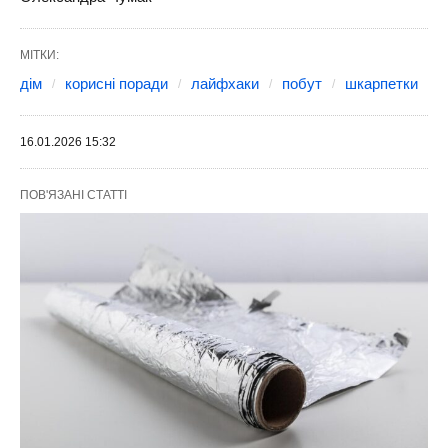
МІТКИ:
дім
корисні поради
лайфхаки
побут
шкарпетки
16.01.2026 15:32
ПОВ'ЯЗАНІ СТАТТІ