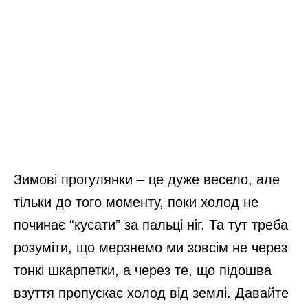
Зимові прогулянки – це дуже весело, але
тільки до того моменту, поки холод не
починає “кусати” за пальці ніг. Та тут треба
розуміти, що мерзнемо ми зовсім не через
тонкі шкарпетки, а через те, що підошва
взуття пропускає холод від землі. Давайте