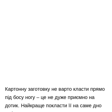
Картонну заготовку не варто класти прямо
під босу ногу – це не дуже приємно на
дотик. Найкраще покласти її на саме дно