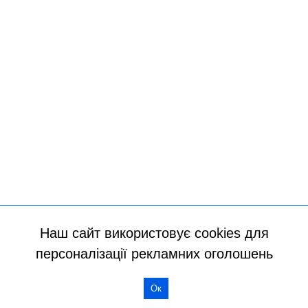
Наш сайт використовує cookies для
персоналізації рекламних оголошень
Ок