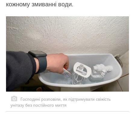
кожному змиванні води.
Господині розповіли, як підтримувати свіжість
унітазу без постійного миття