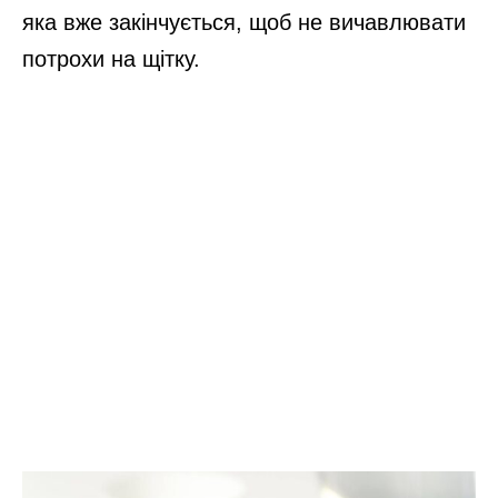
яка вже закінчується, щоб не вичавлювати
потрохи на щітку.