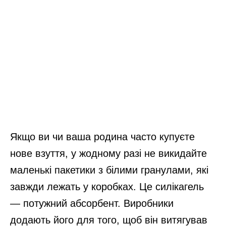
Якщо ви чи ваша родина часто купуєте
нове взуття, у жодному разі не викидайте
маленькі пакетики з білими гранулами, які
завжди лежать у коробках. Це силікагель
— потужний абсорбент. Виробники
додають його для того, щоб він витягував