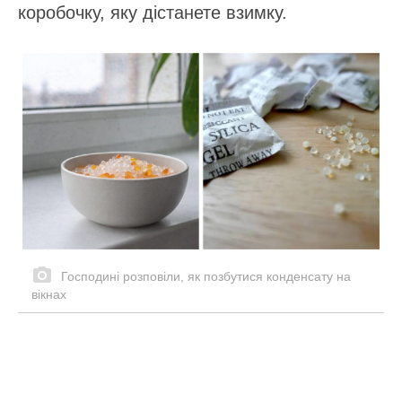
коробочку, яку дістанете взимку.
Господині розповіли, як позбутися конденсату на
вікнах