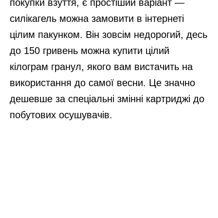
покупки взуття, є простіший варіант —
силікагель можна замовити в інтернеті
цілим пакунком. Він зовсім недорогий, десь
до 150 гривень можна купити цілий
кілограм гранул, якого вам вистачить на
використання до самої весни. Це значно
дешевше за спеціальні змінні картриджі до
побутових осушувачів.