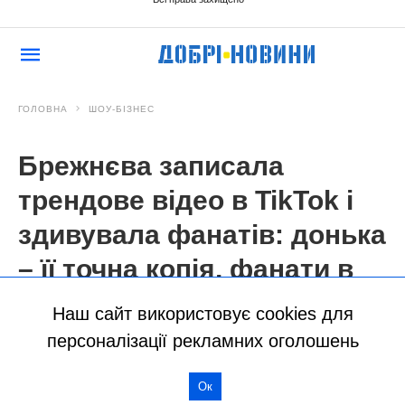
Наш сайт використовує cookies для
персоналізації рекламних оголошень
Ок