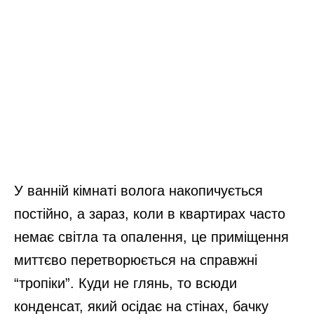
У ванній кімнаті волога накопичується
постійно, а зараз, коли в квартирах часто
немає світла та опалення, це приміщення
миттєво перетворюється на справжні
“тропіки”. Куди не глянь, то всюди
конденсат, який осідає на стінах, бачку