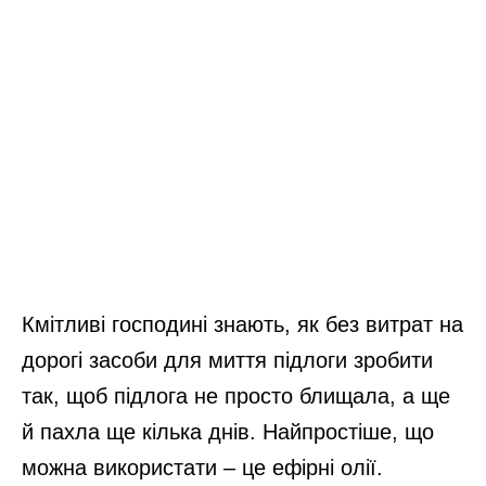
Кмітливі господині знають, як без витрат на
дорогі засоби для миття підлоги зробити
так, щоб підлога не просто блищала, а ще
й пахла ще кілька днів. Найпростіше, що
можна використати – це ефірні олії.