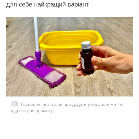
для себе найкращий варіант.
Господині розповіли, що додати у воду для миття
підлоги для аромату