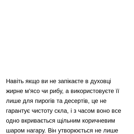
Навіть якщо ви не запікаєте в духовці
жирне м’ясо чи рибу, а використовуєте її
лише для пирогів та десертів, це не
гарантує чистоту скла, і з часом воно все
одно вкривається щільним коричневим
шаром нагару. Він утворюється не лише