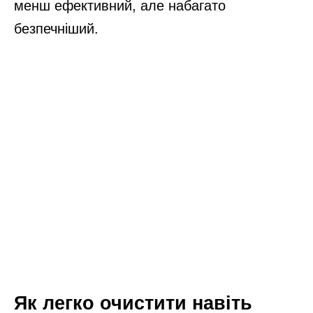
менш ефективний, але набагато
безпечніший.
Як легко очистити навіть