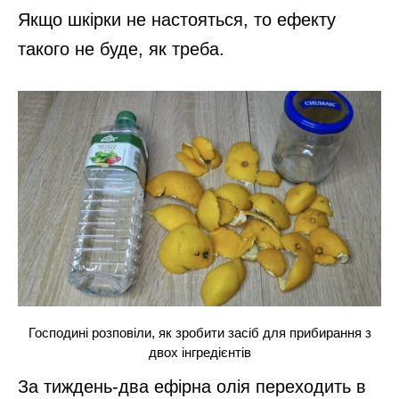
Якщо шкірки не настояться, то ефекту
такого не буде, як треба.
Господині розповіли, як зробити засіб для прибирання з
двох інгредієнтів
За тиждень-два ефірна олія переходить в