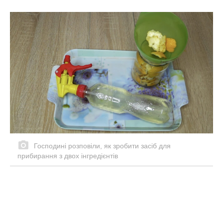
Господині розповіли, як зробити засіб для
прибирання з двох інгредієнтів