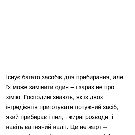
Існує багато засобів для прибирання, але
їх може замінити один – і зараз не про
хімію. Господині знають, як із двох
інгредієнтів приготувати потужний засіб,
який прибирає і пил, і жирні розводи, і
навіть вапняний наліт. Це не жарт –