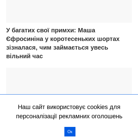
Наш сайт використовує cookies для
персоналізації рекламних оголошень
Ок