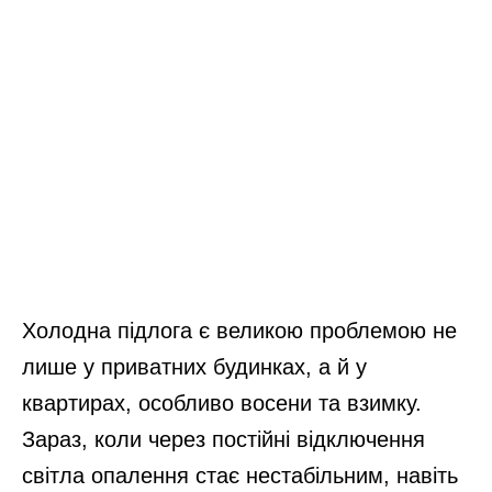
Холодна підлога є великою проблемою не
лише у приватних будинках, а й у
квартирах, особливо восени та взимку.
Зараз, коли через постійні відключення
світла опалення стає нестабільним, навіть