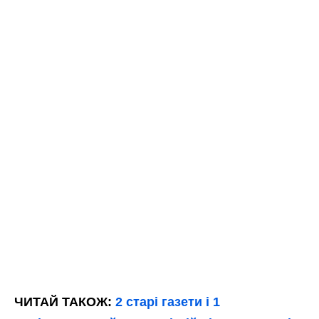
ЧИТАЙ ТАКОЖ:
2 старі газети і 1