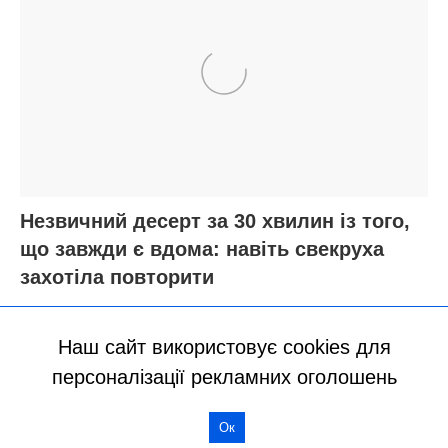
Наш сайт використовує cookies для
персоналізації рекламних оголошень
Ок