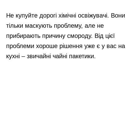
Не купуйте дорогі хімічні освіжувачі. Вони
тільки маскують проблему, але не
прибирають причину смороду. Від цієї
проблеми хороше рішення уже є у вас на
кухні – звичайні чайні пакетики.