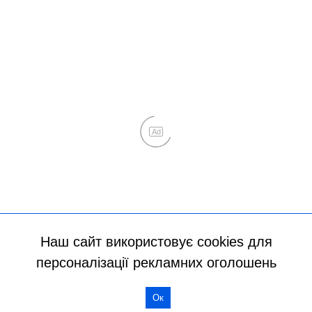
Наш сайт використовує cookies для
персоналізації рекламних оголошень
Ок