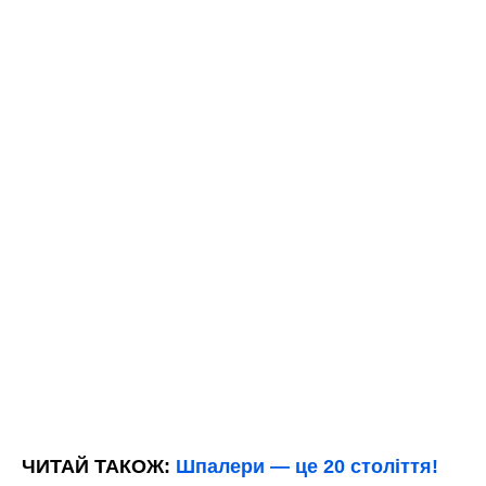
ЧИТАЙ ТАКОЖ:
Шпалери — це 20 століття!