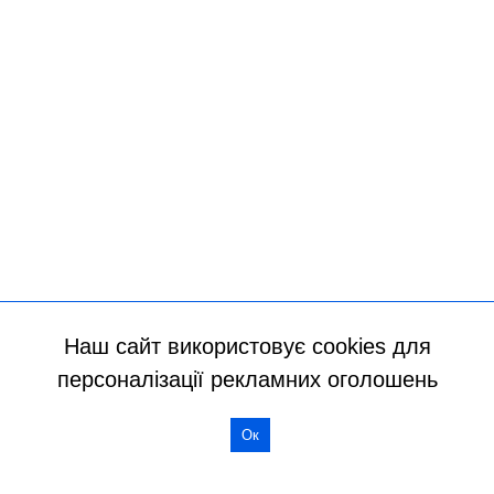
Наш сайт використовує cookies для
персоналізації рекламних оголошень
Ок