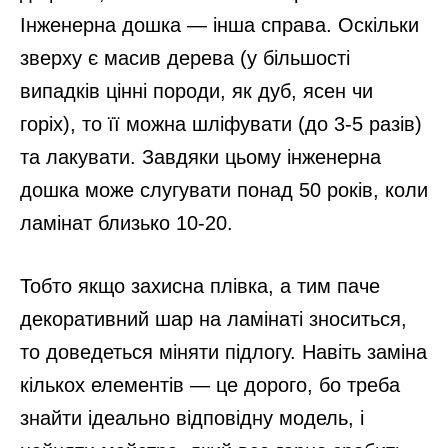
Інженерна дошка — інша справа. Оскільки
зверху є масив дерева (у більшості
випадків цінні породи, як дуб, ясен чи
горіх), то її можна шліфувати (до 3-5 разів)
та лакувати. Завдяки цьому інженерна
дошка може слугувати понад 50 років, коли
ламінат близько 10-20.
Тобто якщо захисна плівка, а тим паче
декоративний шар на ламінаті зноситься,
то доведеться міняти підлогу. Навіть заміна
кількох елементів — це дорого, бо треба
знайти ідеально відповідну модель, і