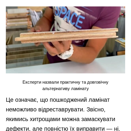
Експерти назвали практичну та довговічну
альтернативу ламінату
Це означає, що пошкоджений ламінат
неможливо відреставрувати. Звісно,
якимись хитрощами можна замаскувати
дефекти, але повністю їх виправити — ні.