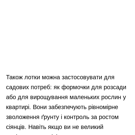
Також лотки можна застосовувати для
садових потреб: як формочки для розсади
або для вирощування маленьких рослин у
квартирі. Вони забезпечують рівномірне
зволоження ґрунту і контроль за ростом
сіянців. Навіть якщо ви не великий