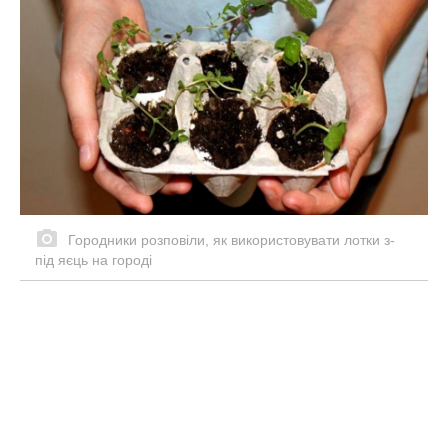
Городники розповіли, як використовувати лотки з-
під яєць на городі