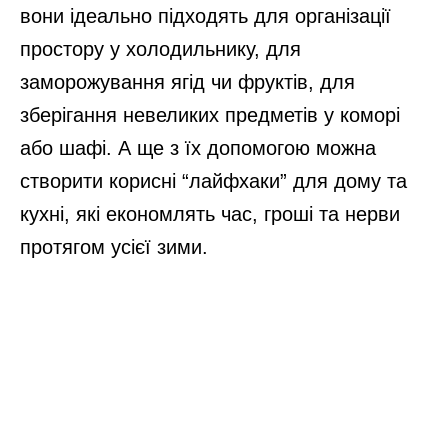
вони ідеально підходять для організації
простору у холодильнику, для
заморожування ягід чи фруктів, для
зберігання невеликих предметів у коморі
або шафі. А ще з їх допомогою можна
створити корисні “лайфхаки” для дому та
кухні, які економлять час, гроші та нерви
протягом усієї зими.