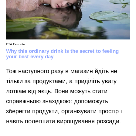
Тож наступного разу в магазин йдіть не
тільки за продуктами, а приділіть увагу
лоткам від яєць. Вони можуть стати
справжньою знахідкою: допоможуть
зберегти продукти, організувати простір і
навіть полегшити вирощування розсади.