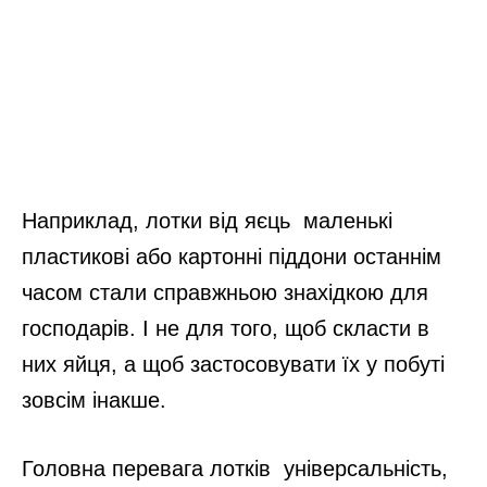
Наприклад, лотки від яєць маленькі
пластикові або картонні піддони останнім
часом стали справжньою знахідкою для
господарів. І не для того, щоб скласти в
них яйця, а щоб застосовувати їх у побуті
зовсім інакше.
Головна перевага лотків універсальність,