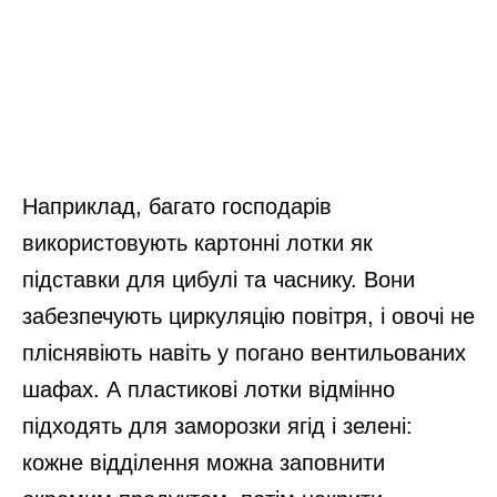
Наприклад, багато господарів
використовують картонні лотки як
підставки для цибулі та часнику. Вони
забезпечують циркуляцію повітря, і овочі не
пліснявіють навіть у погано вентильованих
шафах. А пластикові лотки відмінно
підходять для заморозки ягід і зелені:
кожне відділення можна заповнити