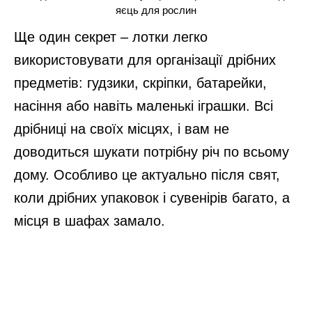
яєць для рослин
Ще один секрет – лотки легко
використовувати для організації дрібних
предметів: гудзики, скріпки, батарейки,
насіння або навіть маленькі іграшки. Всі
дрібниці на своїх місцях, і вам не
доводиться шукати потрібну річ по всьому
дому. Особливо це актуально після свят,
коли дрібних упаковок і сувенірів багато, а
місця в шафах замало.