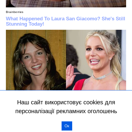
Наш сайт використовує cookies для
персоналізації рекламних оголошень
Ок