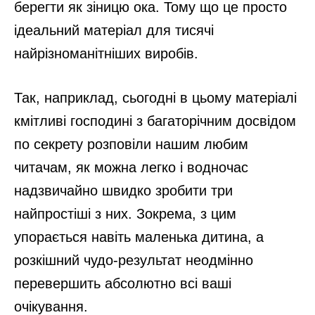
берегти як зіницю ока. Тому що це просто
ідеальний матеріал для тисячі
найрізноманітніших виробів.
Так, наприклад, сьогодні в цьому матеріалі
кмітливі господині з багаторічним досвідом
по секрету розповіли нашим любим
читачам, як можна легко і водночас
надзвичайно швидко зробити три
найпростіші з них. Зокрема, з цим
упорається навіть маленька дитина, а
розкішний чудо-результат неодмінно
перевершить абсолютно всі ваші
очікування.