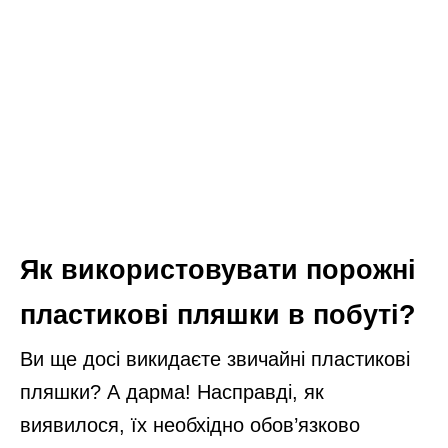
Як використовувати порожні
пластикові пляшки в побуті?
Ви ще досі викидаєте звичайні пластикові
пляшки? А дарма! Насправді, як
виявилося, їх необхідно обов’язково