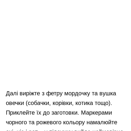
Далі виріжте з фетру мордочку та вушка
овечки (собачки, корівки, котика тощо).
Приклейте їх до заготовки. Маркерами
чорного та рожевого кольору намалюйте