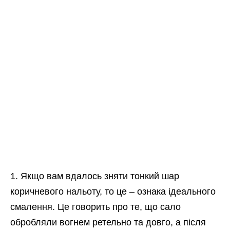
Якщо вам вдалось зняти тонкий шар
коричневого нальоту, то це – ознака ідеального
смалення. Це говорить про те, що сало
обробляли вогнем ретельно та довго, а після