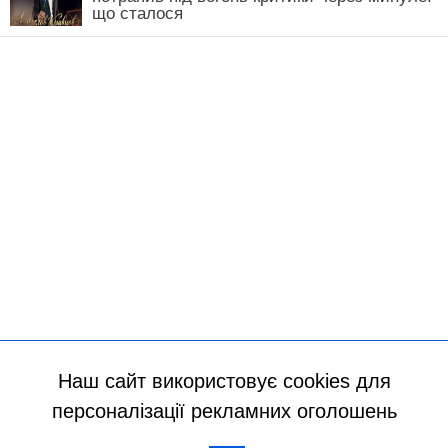
що сталося
Наш сайт використовує cookies для
персоналізації рекламних оголошень