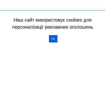
Наш сайт використовує cookies для
персоналізації рекламних оголошень
Ок