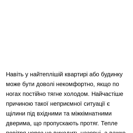
Навіть у найтеплішій квартирі або будинку
може бути доволі некомфортно, якщо по
ногах постійно тягне холодом. Найчастіше
причиною такої неприємної ситуації є
щілини під вхідними та міжкімнатними
дверима, що пропускають протяг. Тепле