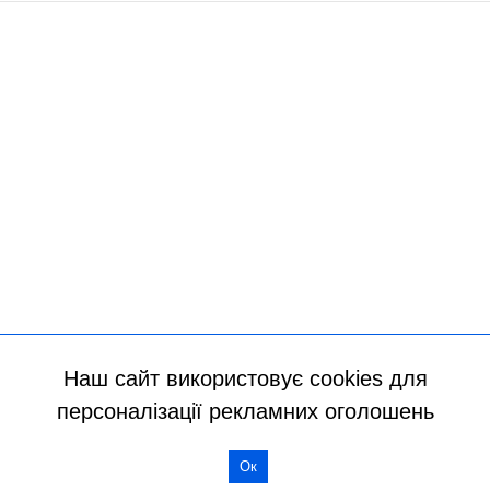
Наш сайт використовує cookies для
персоналізації рекламних оголошень
Всі права захищено
Ок