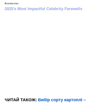
ЧИТАЙ ТАКОЖ:
Вибір сорту картоплі –