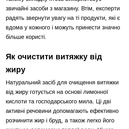
звичайні засоби з магазину. Втім, експерти
радять звернути увагу на ті продукти, які є
вдома у кожного і можуть принести значно
більше користі.
Як очистити витяжку від
жиру
Натуральний засіб для очищення витяжки
від жиру готується на основі лимонної
кислоти та господарського мила. Ці дві
активні речовини допомагають ефективно
розчинити жир і бруд, а також легко його