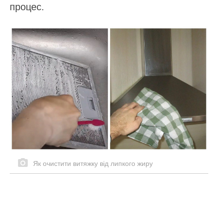
процес.
Як очистити витяжку від липкого жиру