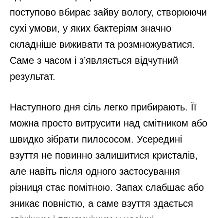
поступово вбирає зайву вологу, створюючи
сухі умови, у яких бактеріям значно
складніше виживати та розмножуватися.
Саме з часом і з’являється відчутний
результат.
Наступного дня сіль легко прибирають. Її
можна просто витрусити над смітником або
швидко зібрати пилососом. Усередині
взуття не повинно залишитися кристалів,
але навіть після одного застосування
різниця стає помітною. Запах слабшає або
зникає повністю, а саме взуття здається