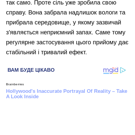
так само. Проте сіль уже зробила свою
справу. Вона забрала надлишок вологи та
прибрала середовище, у якому зазвичай
з’являється неприємний запах. Саме тому
регулярне застосування цього прийому дає
стабільний і тривалий ефект.