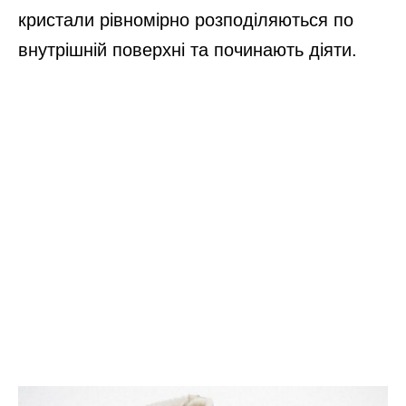
кристали рівномірно розподіляються по
внутрішній поверхні та починають діяти.