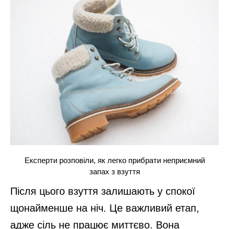
Експерти розповіли, як легко прибрати неприємний
запах з взуття
Після цього взуття залишають у спокої
щонайменше на ніч. Це важливий етап,
адже сіль не працює миттєво. Вона