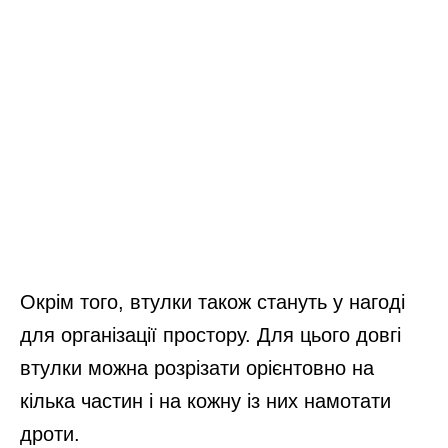
Окрім того, втулки також стануть у нагоді
для організації простору. Для цього довгі
втулки можна розрізати орієнтовно на
кілька частин і на кожну із них намотати
дроти.