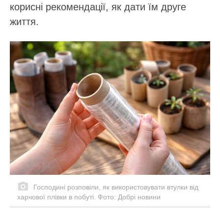
корисні рекомендації, як дати їм друге
життя.
Господині розповіли, як використовувати втулки від
харчової плівки в побуті. Фото: Добрі новини