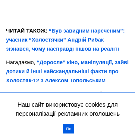
Наш сайт використовує cookies для
персоналізації рекламних оголошень
Ок