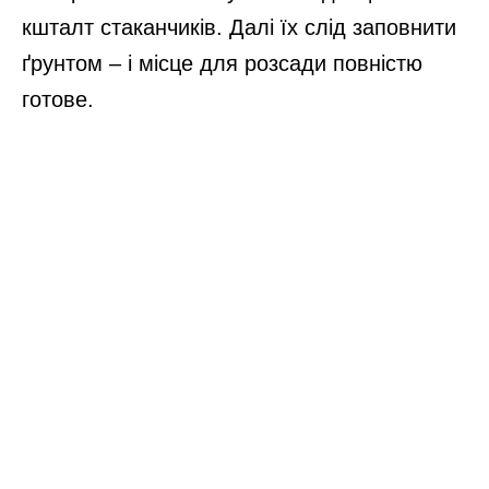
кшталт стаканчиків. Далі їх слід заповнити
ґрунтом – і місце для розсади повністю
готове.