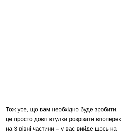
Тож усе, що вам необхідно буде зробити, –
це просто довгі втулки розрізати впоперек
на 3 рівні частини – у вас вийде щось на