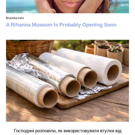
Господині розповіли, як використовувати втулки від