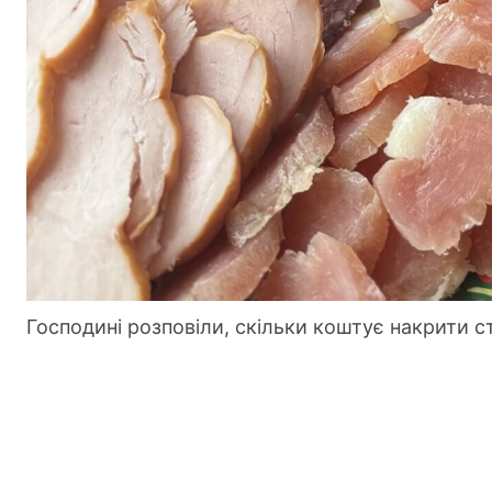
Господині розповіли, скільки коштує накрити с