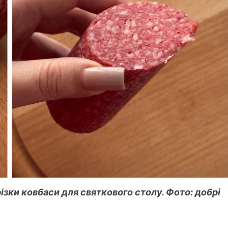
ізки ковбаси для святкового столу. Фото: добрі