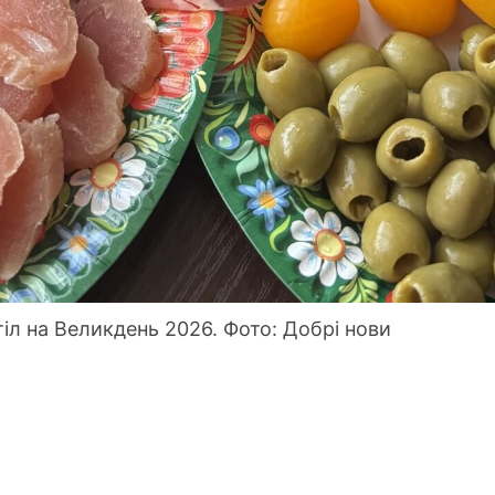
тіл на Великдень 2026. Фото: Добрі нови