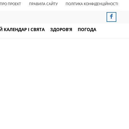
ПРО ПРОЕКТ
ПРАВИЛА САЙТУ
ПОЛІТИКА КОНФІДЕНЦІЙНОСТІ
 КАЛЕНДАР І СВЯТА
ЗДОРОВ’Я
ПОГОДА