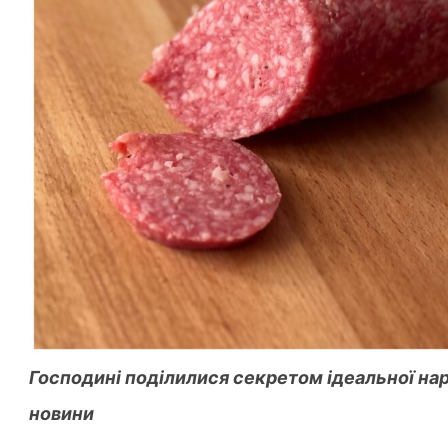
Господині поділилися секретом ідеальної нар
новини