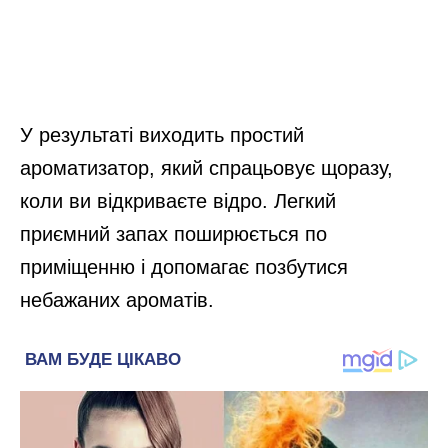
У результаті виходить простий
ароматизатор, який спрацьовує щоразу,
коли ви відкриваєте відро. Легкий
приємний запах поширюється по
приміщенню і допомагає позбутися
небажаних ароматів.