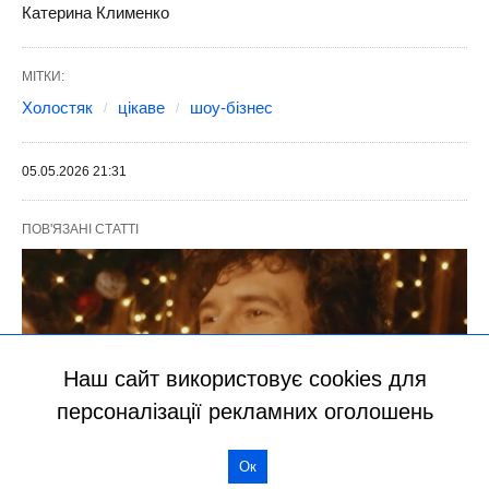
Наш сайт використовує cookies для
персоналізації рекламних оголошень
Ок