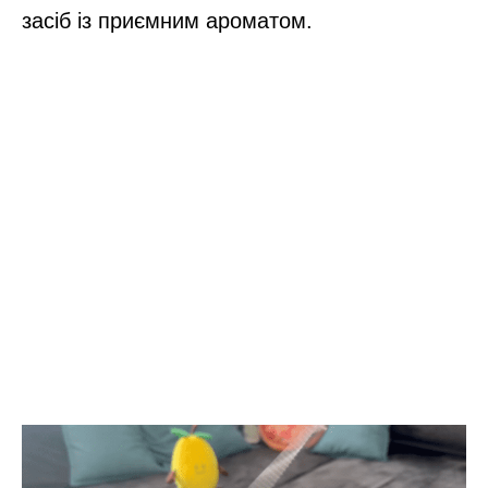
засіб із приємним ароматом.