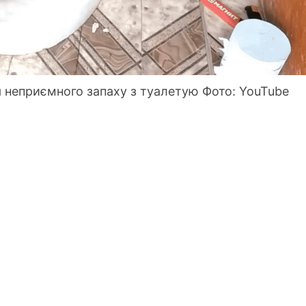
 неприємного запаху з туалетую Фото: YouTube