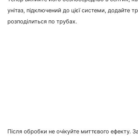
унітаз, підключений до цієї системи, додайте тр
розподілиться по трубах.
Після обробки не очікуйте миттєвого ефекту. З