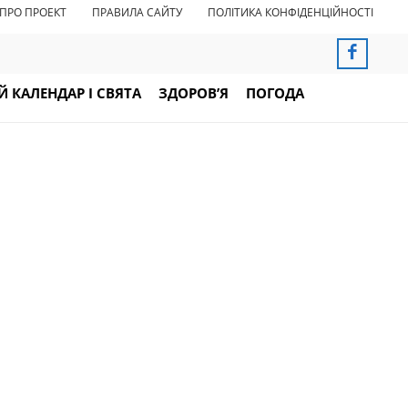
ПРО ПРОЕКТ
ПРАВИЛА САЙТУ
ПОЛІТИКА КОНФІДЕНЦІЙНОСТІ
 КАЛЕНДАР І СВЯТА
ЗДОРОВ’Я
ПОГОДА