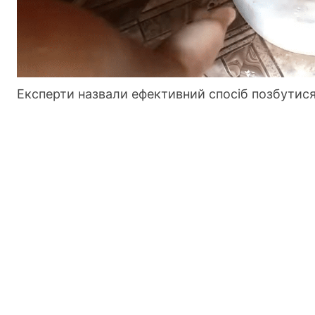
Експерти назвали ефективний спосіб позбутися