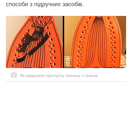
способи з підручних засобів.
Як видалили пригорілу тканину з праски