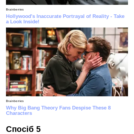
Спосіб 5