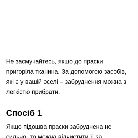
Не засмучайтесь, якщо до праски
пригоріла тканина. За допомогою засобів,
які є у вашій оселі – забруднення можна з
легкістю прибрати.
Спосіб 1
Якщо підошва праски забруднена не
сильно, то можна відчистити її за