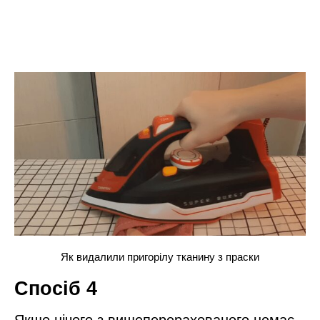
Як видалили пригорілу тканину з праски
Спосіб 4