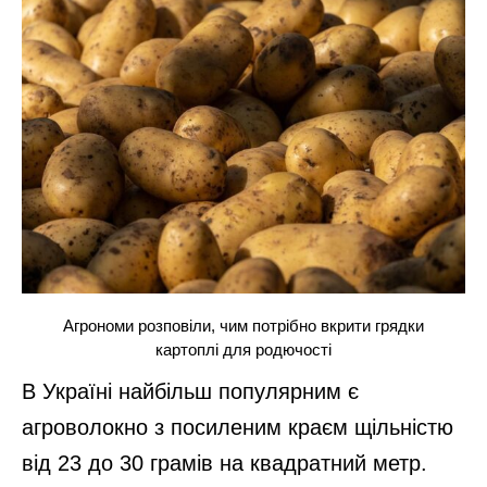
Агрономи розповіли, чим потрібно вкрити грядки
картоплі для родючості
В Україні найбільш популярним є
агроволокно з посиленим краєм щільністю
від 23 до 30 грамів на квадратний метр.