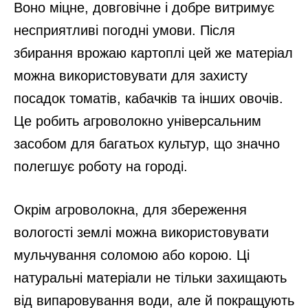
Воно міцне, довговічне і добре витримує
несприятливі погодні умови. Після
збирання врожаю картоплі цей же матеріал
можна використовувати для захисту
посадок томатів, кабачків та інших овочів.
Це робить агроволокно універсальним
засобом для багатьох культур, що значно
полегшує роботу на городі.
Окрім агроволокна, для збереження
вологості землі можна використовувати
мульчування соломою або корою. Ці
натуральні матеріали не тільки захищають
від випаровування води, але й покращують