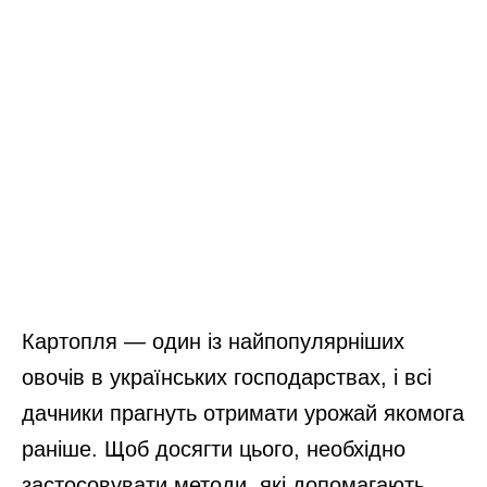
Картопля — один із найпопулярніших
овочів в українських господарствах, і всі
дачники прагнуть отримати урожай якомога
раніше. Щоб досягти цього, необхідно
застосовувати методи, які допомагають