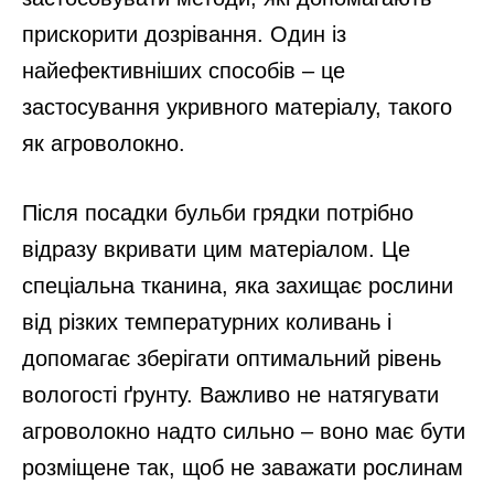
прискорити дозрівання. Один із
найефективніших способів – це
застосування укривного матеріалу, такого
як агроволокно.
Після посадки бульби грядки потрібно
відразу вкривати цим матеріалом. Це
спеціальна тканина, яка захищає рослини
від різких температурних коливань і
допомагає зберігати оптимальний рівень
вологості ґрунту. Важливо не натягувати
агроволокно надто сильно – воно має бути
розміщене так, щоб не заважати рослинам