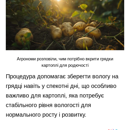
Агрономи розповіли, чим потрібно вкрити грядки
картоплі для родючості
Процедура допомагає зберегти вологу на
грядці навіть у спекотні дні, що особливо
важливо для картоплі, яка потребує
стабільного рівня вологості для
нормального росту і розвитку.