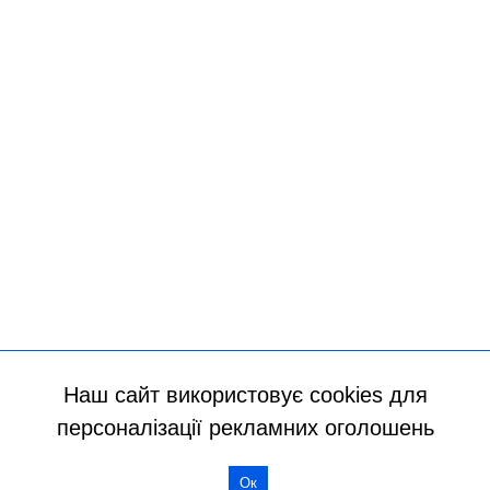
Наш сайт використовує cookies для
персоналізації рекламних оголошень
Ок