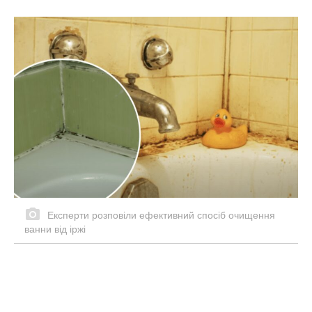
Експерти розповіли ефективний спосіб очищення
ванни від іржі