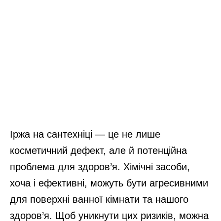
Іржа на сантехніці — це не лише
косметичний дефект, але й потенційна
проблема для здоров’я. Хімічні засоби,
хоча і ефективні, можуть бути агресивними
для поверхні ванної кімнати та нашого
здоров’я. Щоб уникнути цих ризиків, можна