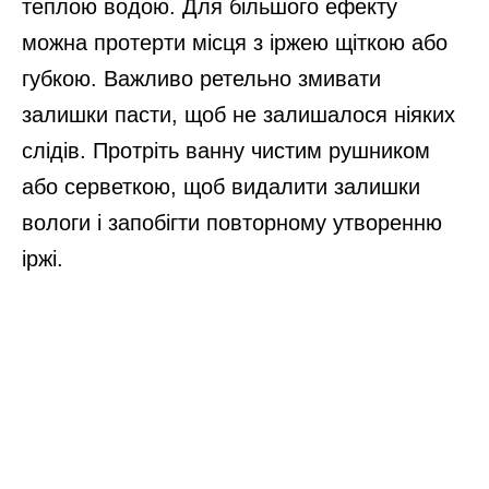
теплою водою. Для більшого ефекту
можна протерти місця з іржею щіткою або
губкою. Важливо ретельно змивати
залишки пасти, щоб не залишалося ніяких
слідів. Протріть ванну чистим рушником
або серветкою, щоб видалити залишки
вологи і запобігти повторному утворенню
іржі.