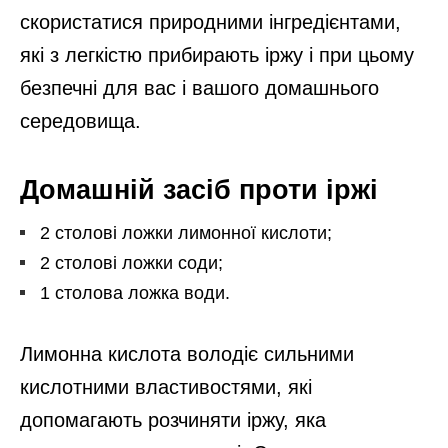
скористатися природними інгредієнтами,
які з легкістю прибирають іржу і при цьому
безпечні для вас і вашого домашнього
середовища.
Домашній засіб проти іржі
2 столові ложки лимонної кислоти;
2 столові ложки соди;
1 столова ложка води.
Лимонна кислота володіє сильними
кислотними властивостями, які
допомагають розчиняти іржу, яка