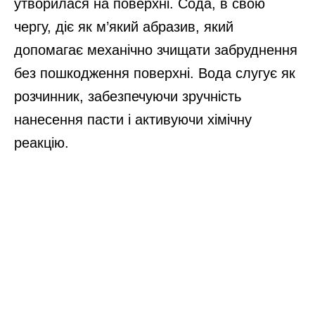
утворилася на поверхні. Сода, в свою
чергу, діє як м’який абразив, який
допомагає механічно зчищати забруднення
без пошкодження поверхні. Вода слугує як
розчинник, забезпечуючи зручність
нанесення пасти і активуючи хімічну
реакцію.