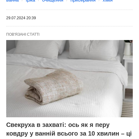
29.07.2024 20:39
ПОВ'ЯЗАНІ СТАТТІ
Свекруха в захваті: ось як я перу
ковдру у ванній всього за 10 хвилин – ці