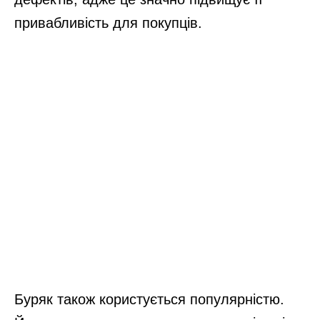
привабливість для покупців.
Буряк також користується популярністю.