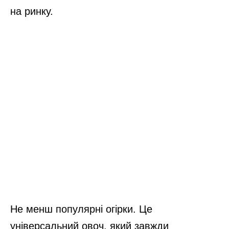
на ринку.
Не менш популярні огірки. Це
універсальний овоч, який завжди