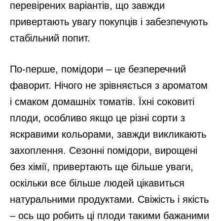
перевірених варіантів, що завжди
привертають увагу покупців і забезпечують
стабільний попит.
По-перше, помідори – це безперечний
фаворит. Нічого не зрівняється з ароматом
і смаком домашніх томатів. Їхні соковиті
плоди, особливо якщо це різні сорти з
яскравими кольорами, завжди викликають
захоплення. Сезонні помідори, вирощені
без хімії, привертають ще більше уваги,
оскільки все більше людей цікавиться
натуральними продуктами. Свіжість і якість
– ось що робить ці плоди такими бажаними