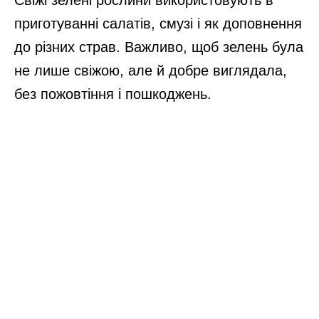
приготуванні салатів, смузі і як доповнення
до різних страв. Важливо, щоб зелень була
не лише свіжою, але й добре виглядала,
без пожовтіння і пошкоджень.