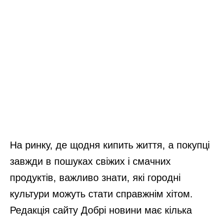
На ринку, де щодня кипить життя, а покупці
завжди в пошуках свіжих і смачних
продуктів, важливо знати, які городні
культури можуть стати справжнім хітом.
Редакція сайту Добрі новини має кілька