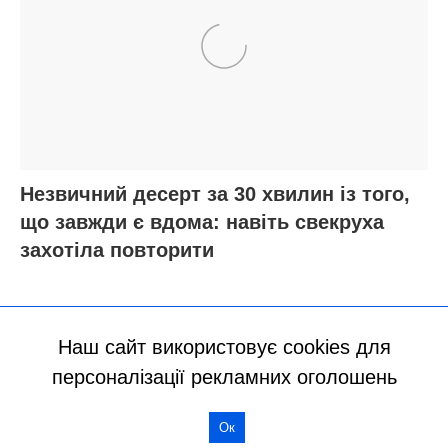
Наш сайт використовує cookies для
персоналізації рекламних оголошень
Ок