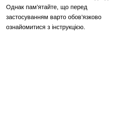
Однак пам’ятайте, що перед
застосуванням варто обов’язково
ознайомитися з інструкцією.