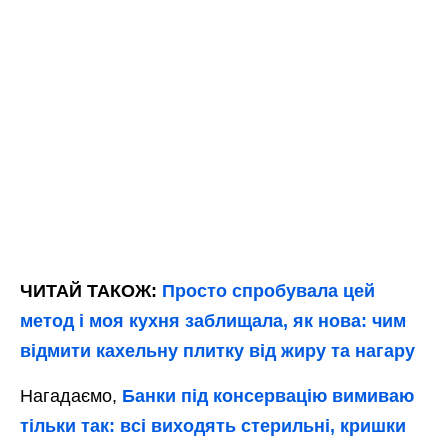
ЧИТАЙ ТАКОЖ:
Просто спробувала цей
метод і моя кухня заблищала, як нова: чим
відмити кахельну плитку від жиру та нагару
Нагадаємо,
Банки під консервацію вимиваю
тільки так: всі виходять стерильні, кришки