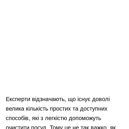
Експерти відзначають, що існує доволі
велика кількість простих та доступних
способів, які з легкістю допоможуть
очистити посуд. Тому це не так важко, як