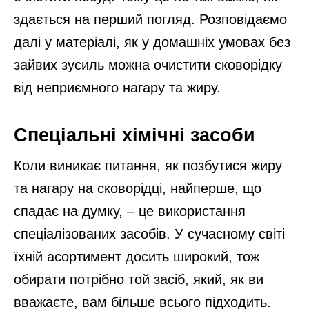
здається на перший погляд. Розповідаємо
далі у матеріалі, як у домашніх умовах без
зайвих зусиль можна очистити сковорідку
від неприємного нагару та жиру.
Спеціальні хімічні засоби
Коли виникає питання, як позбутися жиру
та нагару на сковорідці, найперше, що
спадає на думку, – це використання
спеціалізованих засобів. У сучасному світі
їхній асортимент досить широкий, тож
обирати потрібно той засіб, який, як ви
вважаєте, вам більше всього підходить.