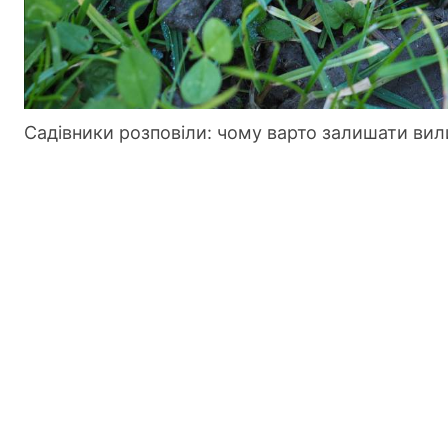
Садівники розповіли: чому варто залишати вил