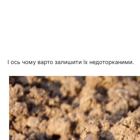
І ось чому варто залишити їх недоторканими.