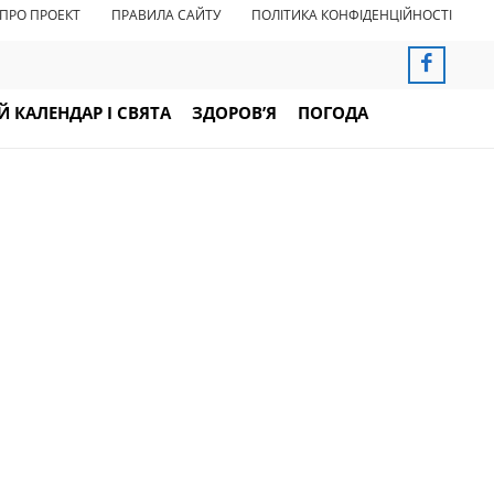
ПРО ПРОЕКТ
ПРАВИЛА САЙТУ
ПОЛІТИКА КОНФІДЕНЦІЙНОСТІ
 КАЛЕНДАР І СВЯТА
ЗДОРОВ’Я
ПОГОДА