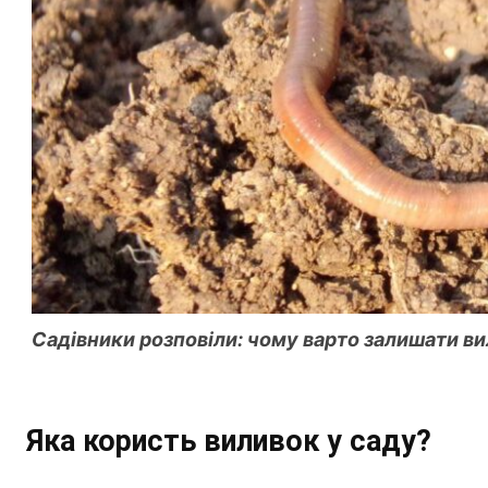
Садівники розповіли: чому варто залишати ви
Яка користь виливок у саду?