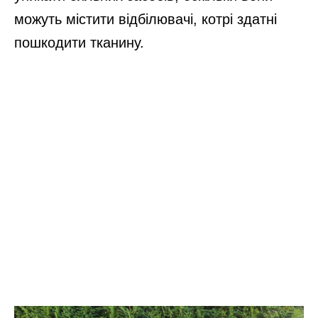
можуть містити відбілювачі, котрі здатні
пошкодити тканину.