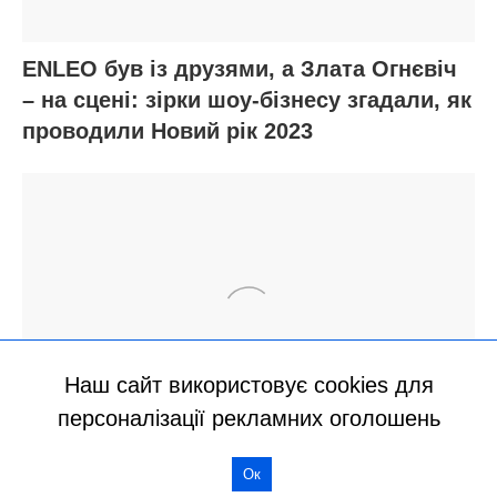
Наш сайт використовує cookies для
персоналізації рекламних оголошень
Ок