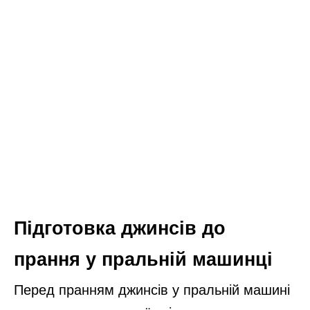
Підготовка джинсів до
прання у пральній машинці
Перед пранням джинсів у пральній машині