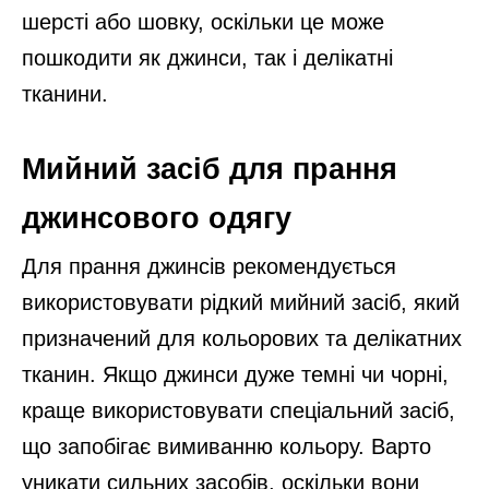
шерсті або шовку, оскільки це може
пошкодити як джинси, так і делікатні
тканини.
Мийний засіб для прання
джинсового одягу
Для прання джинсів рекомендується
використовувати рідкий мийний засіб, який
призначений для кольорових та делікатних
тканин. Якщо джинси дуже темні чи чорні,
краще використовувати спеціальний засіб,
що запобігає вимиванню кольору. Варто
уникати сильних засобів, оскільки вони