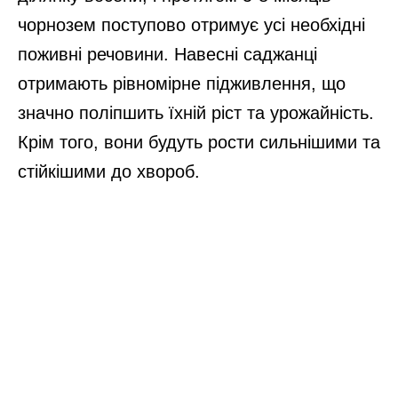
чорнозем поступово отримує усі необхідні
поживні речовини. Навесні саджанці
отримають рівномірне підживлення, що
значно поліпшить їхній ріст та урожайність.
Крім того, вони будуть рости сильнішими та
стійкішими до хвороб.