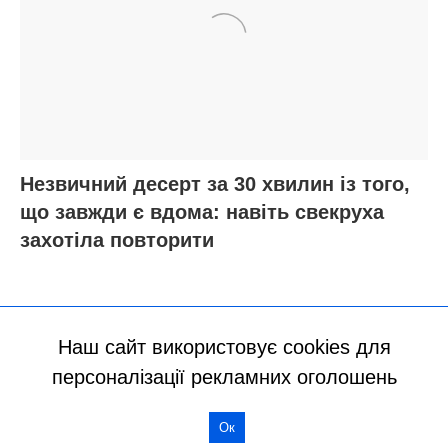
Наш сайт використовує cookies для
персоналізації рекламних оголошень
Ок