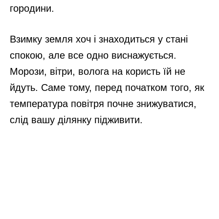
городини.
Взимку земля хоч і знаходиться у стані
спокою, але все одно виснажується.
Морози, вітри, волога на користь їй не
йдуть. Саме тому, перед початком того, як
температура повітря почне знижуватися,
слід вашу ділянку підживити.