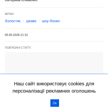
Наш сайт використовує cookies для
персоналізації рекламних оголошень
Ок