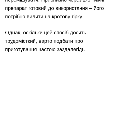
препарат готовий до використання – його
потрібно вилити на кротову гірку.
Однак, оскільки цей спосіб досить
трудомісткий, варто подбати про
приготування настою заздалегідь.