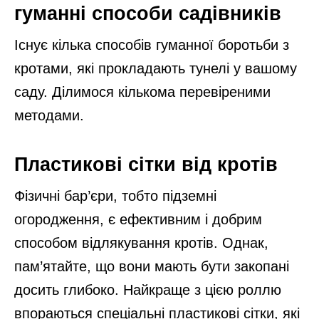
гуманні способи садівників
Існує кілька способів гуманної боротьби з
кротами, які прокладають тунелі у вашому
саду. Ділимося кількома перевіреними
методами.
Пластикові сітки від кротів
Фізичні бар’єри, тобто підземні
огородження, є ефективним і добрим
способом відлякування кротів. Однак,
пам’ятайте, що вони мають бути закопані
досить глибоко. Найкраще з цією роллю
впораються спеціальні пластикові сітки, які