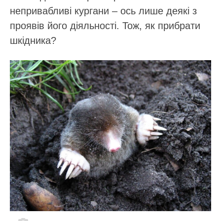
непривабливі кургани – ось лише деякі з
проявів його діяльності. Тож, як прибрати
шкідника?