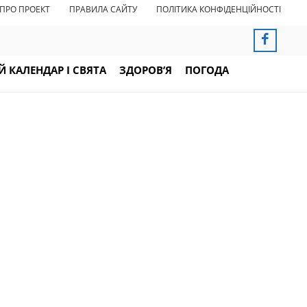
ПРО ПРОЕКТ
ПРАВИЛА САЙТУ
ПОЛІТИКА КОНФІДЕНЦІЙНОСТІ
 КАЛЕНДАР І СВЯТА
ЗДОРОВ’Я
ПОГОДА