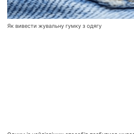
Як вивести жувальну гумку з одягу