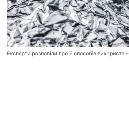
Експерти розповіли про 6 способів використанн