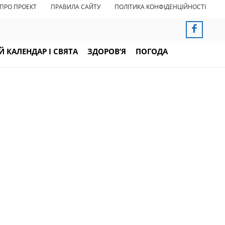
ПРО ПРОЕКТ
ПРАВИЛА САЙТУ
ПОЛІТИКА КОНФІДЕНЦІЙНОСТІ
 КАЛЕНДАР І СВЯТА
ЗДОРОВ’Я
ПОГОДА