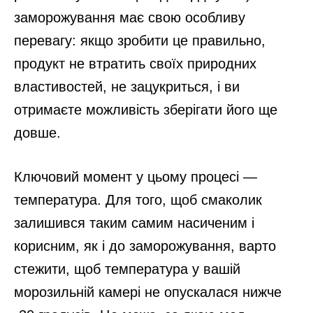
заморожування має свою особливу
перевагу: якщо зробити це правильно,
продукт не втратить своїх природних
властивостей, не зацукриться, і ви
отримаєте можливість зберігати його ще
довше.
Ключовий момент у цьому процесі —
температура. Для того, щоб смаколик
залишився таким самим насиченим і
корисним, як і до заморожування, варто
стежити, щоб температура у вашій
морозильній камері не опускалася нижче