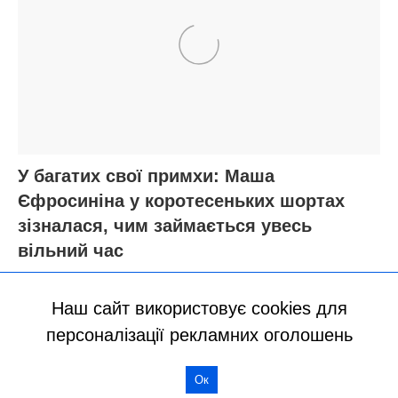
Наш сайт використовує cookies для
персоналізації рекламних оголошень
Ок