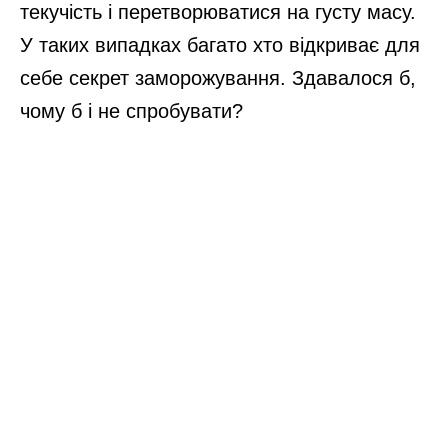
текучість і перетворюватися на густу масу.
У таких випадках багато хто відкриває для
себе секрет заморожування. Здавалося б,
чому б і не спробувати?