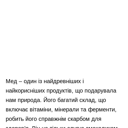
Мед – один із найдревніших і
найкорисніших продуктів, що подарувала
нам природа. Його багатий склад, що
включає вітаміни, мінерали та ферменти,
робить його справжнім скарбом для