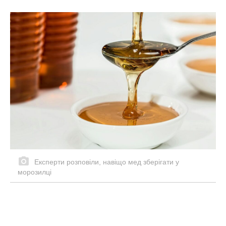
Експерти розповіли, навіщо мед зберігати у
морозилці