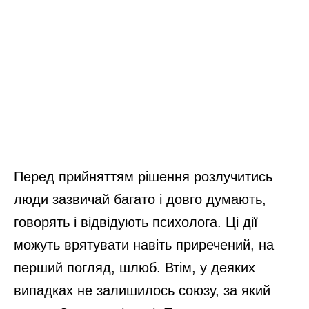
Перед прийняттям рішення розлучитись
люди зазвичай багато і довго думають,
говорять і відвідують психолога. Ці дії
можуть врятувати навіть приречений, на
перший погляд, шлюб. Втім, у деяких
випадках не залишилось союзу, за який