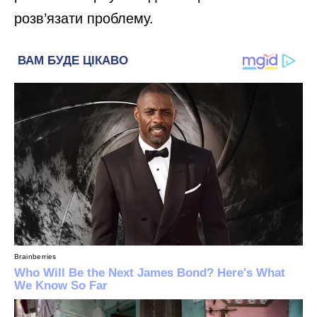
розв’язати проблему.