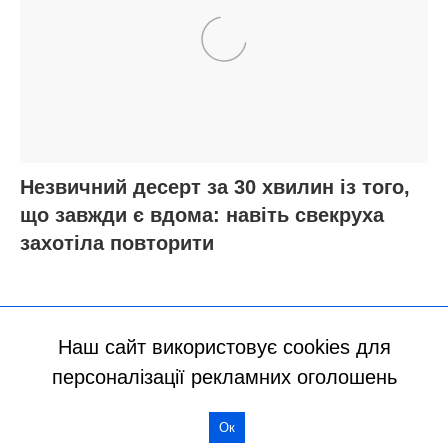
Наш сайт використовує cookies для
персоналізації рекламних оголошень
Ок